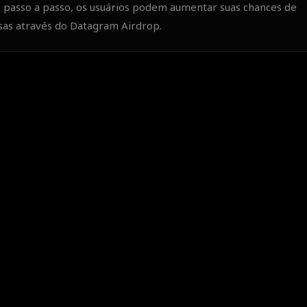
es passo a passo, os usuários podem aumentar suas chances de
as através do Datagram Airdrop.