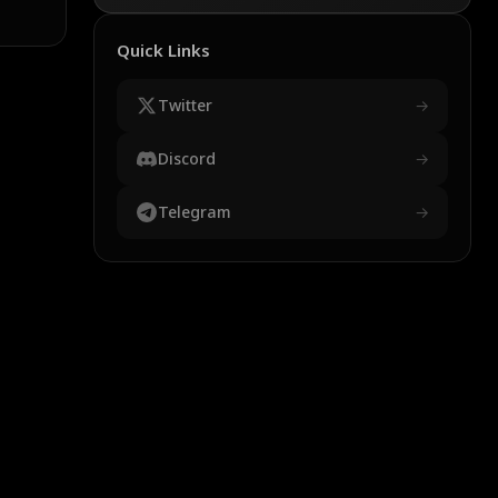
Quick Links
Twitter
→
Discord
→
Telegram
→