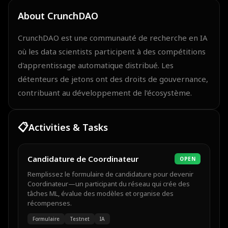
About
CrunchDAO
CrunchDAO est une communauté de recherche en IA
où les data scientists participent à des compétitions
d'apprentissage automatique distribué. Les
détenteurs de jetons ont des droits de gouvernance,
contribuant au développement de l'écosystème.
📋
Activities & Tasks
Candidature de Coordinateur
OPEN
Remplissez le formulaire de candidature pour devenir
Coordinateur—un participant du réseau qui crée des
tâches ML, évalue des modèles et organise des
récompenses.
Formulaire
Testnet
IA