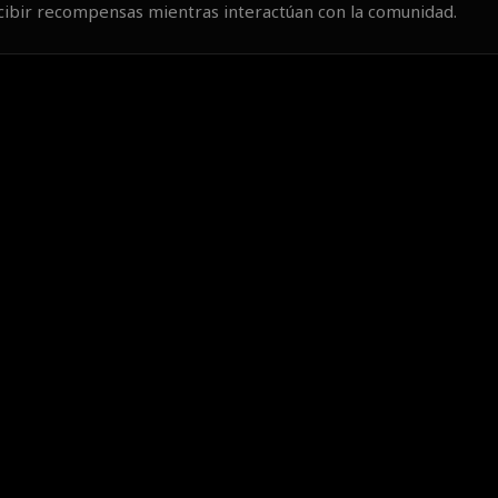
ecibir recompensas mientras interactúan con la comunidad.