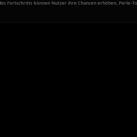
des Fortschritts können Nutzer ihre Chancen erhöhen, Perle-T